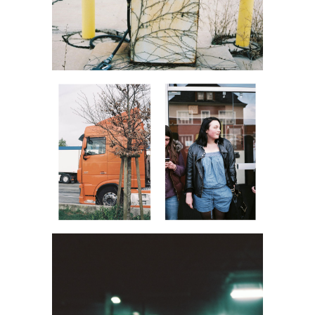
Portfolio